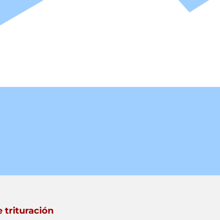
 trituración