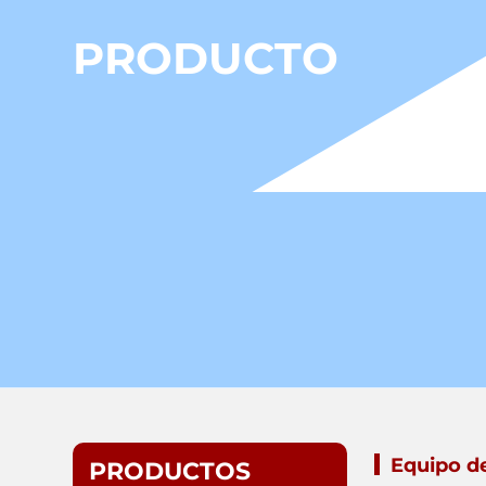
PRODUCTO
Equipo de
PRODUCTOS