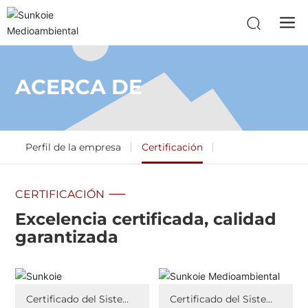
ACERCA DE
Perfil de la empresa
Certificación
CERTIFICACIÓN
Excelencia certificada, calidad
garantizada
Certificado del Sistema
Certificado del Sistema