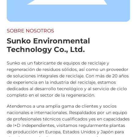
SOBRE NOSOTROS
Sunko Environmental
Technology Co., Ltd.
Sunko es un fabricante de equipos de reciclaje y
regeneración de residuos sólidos, así como un proveedor
de soluciones integrales de reciclaje. Con más de 20 años
de experiencia en la industria del reciclaje, estamos
dedicados al desarrollo tecnológico y al servicio de ciclo
completo en el sector de la regeneración.
Atendemos a una amplia gama de clientes y socios
nacionales e internacionales. Respaldados por un equipo
de profesionales técnicos cualificados yes en capacidades
de I+D independientes, visitamos regularmente plantas
de producción en Europa, Estados Unidos y Japón para