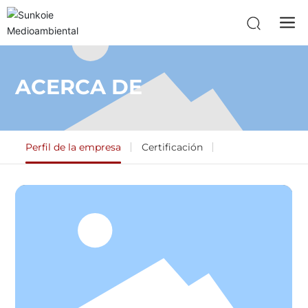
ACERCA DE
Perfil de la empresa
Certificación