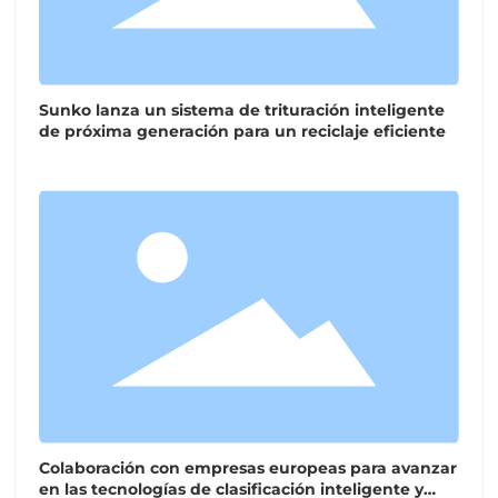
Sunko lanza un sistema de trituración inteligente
de próxima generación para un reciclaje eficiente
Colaboración con empresas europeas para avanzar
en las tecnologías de clasificación inteligente y