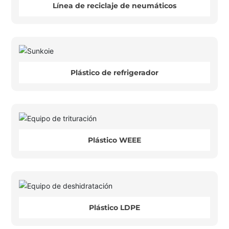
Línea de reciclaje de neumáticos
Plástico de refrigerador
Plástico WEEE
Plástico LDPE