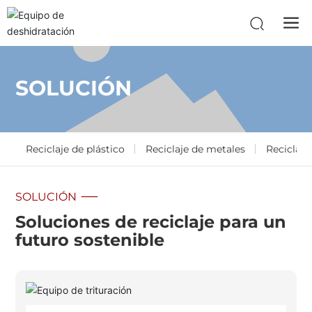
SOLUCIÓN
Reciclaje de plástico
Reciclaje de metales
Reciclaj
SOLUCIÓN
Soluciones de reciclaje para un
futuro sostenible