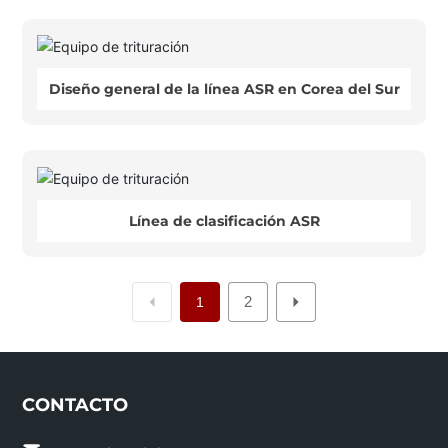
Diseño general de la línea ASR en Corea del Sur
Línea de clasificación ASR
2
1
CONTACTO