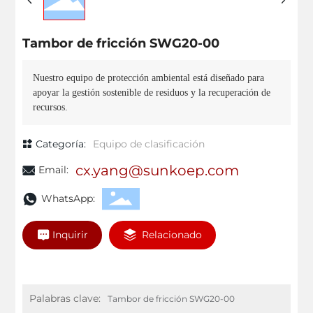
Tambor de fricción SWG20-00
Nuestro equipo de protección ambiental está diseñado para
apoyar la gestión sostenible de residuos y la recuperación de
recursos.
Categoría:
Equipo de clasificación
cx.yang@sunkoep.com
Email:
WhatsApp:
Inquirir
Relacionado
Palabras clave:
Tambor de fricción SWG20-00