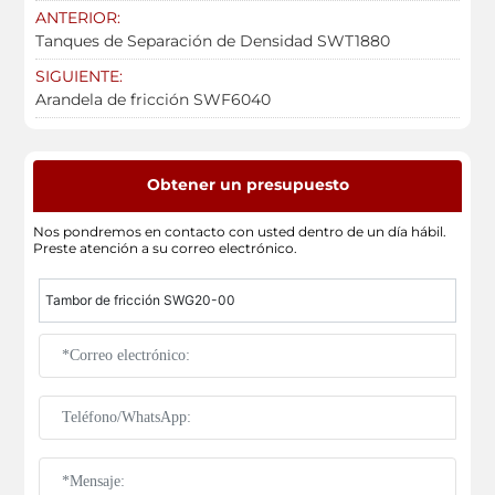
ANTERIOR:
Tanques de Separación de Densidad SWT1880
SIGUIENTE:
Arandela de fricción SWF6040
Obtener un presupuesto
Nos pondremos en contacto con usted dentro de un día hábil.
Preste atención a su correo electrónico.
Tambor de fricción SWG20-00