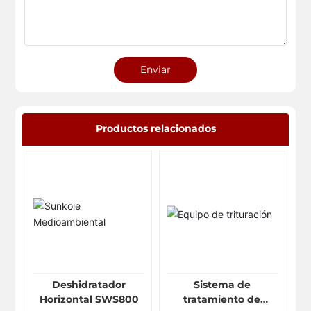
Enviar
Productos relacionados
Deshidratador
Sistema de
Horizontal SWS800
tratamiento de